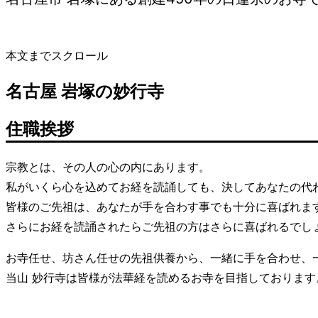
本文までスクロール
名古屋 岩塚の妙行寺
住職挨拶
宗教とは、その人の心の内にあります。
私がいくら心を込めてお経を読誦しても、決してあなたの代
皆様のご先祖は、あなたが手を合わす事でも十分に喜ばれま
さらにお経を読誦されたらご先祖の方はさらに喜ばれるでし
お寺任せ、坊さん任せの先祖供養から、一緒に手を合わせ、
当山 妙行寺は皆様が法華経を読めるお寺を目指しております