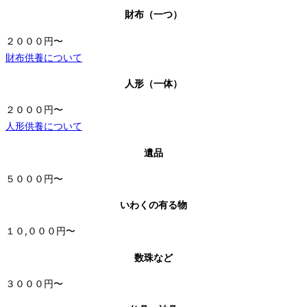
財布（一つ）
２０００円〜
財布供養について
人形（一体）
２０００円〜
人形供養について
遺品
５０００円〜
いわくの有る物
１０,０００円〜
数珠など
３０００円〜