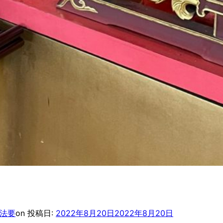
法要
on
投稿日:
2022年8月20日
2022年8月20日