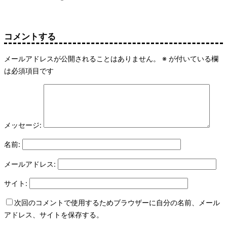
コメントする
メールアドレスが公開されることはありません。
※
が付いている欄
は必須項目です
メッセージ:
名前:
メールアドレス:
サイト:
次回のコメントで使用するためブラウザーに自分の名前、メール
アドレス、サイトを保存する。