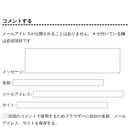
コメントする
メールアドレスが公開されることはありません。
※
が付いている欄
は必須項目です
メッセージ:
名前:
メールアドレス:
サイト:
次回のコメントで使用するためブラウザーに自分の名前、メール
アドレス、サイトを保存する。